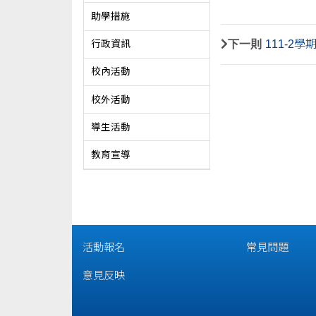
助學措施
下一則
111-2
行政資訊
校內活動
校外活動
導生活動
教育宣導
活動報名
常見問題
意見反映