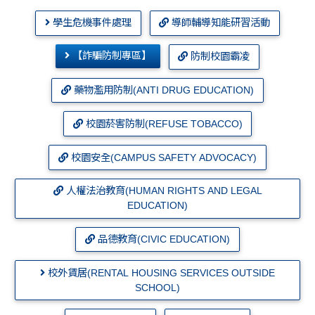
學生危機事件處理
導師輔導知能研習活動
【詐騙防制專區】
防制校園霸凌
藥物濫用防制(ANTI DRUG EDUCATION)
校園菸害防制(REFUSE TOBACCO)
校園安全(CAMPUS SAFETY ADVOCACY)
人權法治教育(HUMAN RIGHTS AND LEGAL
EDUCATION)
品德教育(CIVIC EDUCATION)
校外賃居(RENTAL HOUSING SERVICES OUTSIDE
SCHOOL)