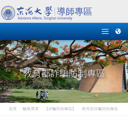
教育部詐騙防制專區
首頁
輔導資源
【詐騙防制專區】
教育部詐騙防制專區