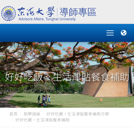
好好吃飯。生活津貼餐食補助
首頁
助學措施
好好吃飯。生活津貼餐食補助方案
好好吃飯。生活津貼餐食補助