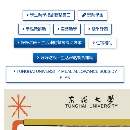
學生助學措施聯繫窗口
獎助學金
學雜費補助
弱勢助學
緊急紓困
好好吃飯。生活津貼餐食補助方案
住宿補助
好好吃飯。生活津貼餐食補助
TUNGHAI UNIVERSITY MEAL ALLOWANCE SUBSIDY
PLAN