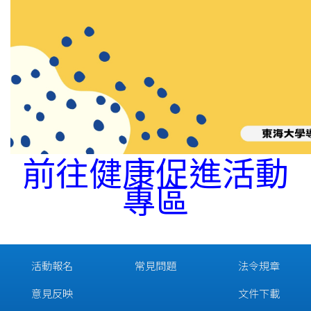
前往健康促進活動
專區
活動報名
常見問題
法令規章
意見反映
文件下載