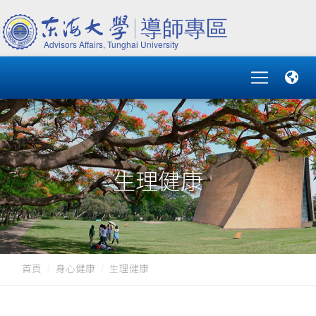
生理健康
首頁
身心健康
生理健康