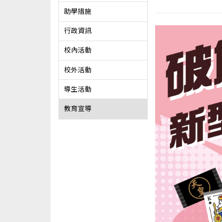
助學措施
行政資訊
校內活動
校外活動
導生活動
教育宣導