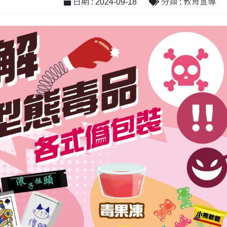
日期 : 2024-09-18
分類 : 教育宣導