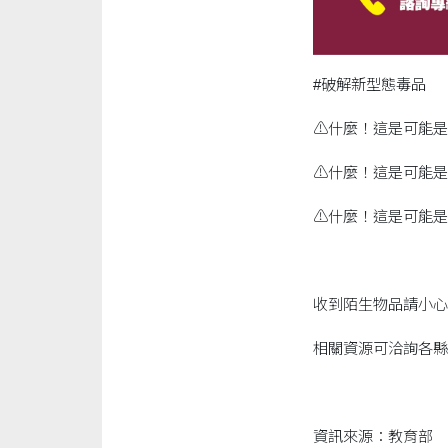
#破解新型態毒品
⚠什麼！這是可能是
⚠什麼！這是可能是
⚠什麼！這是可能是
收到陌生物品請小心
相關資源可洽詢各縣市毒
資訊來源：教育部