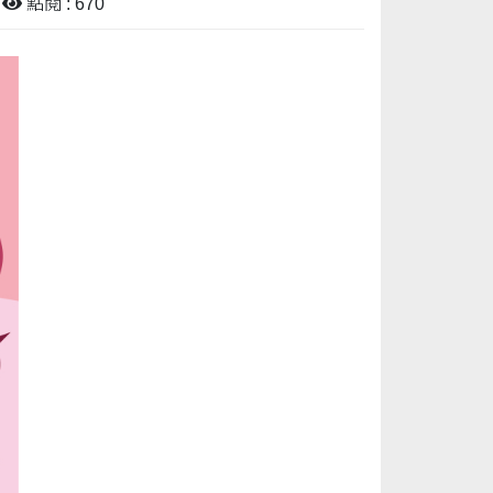
點閱 : 670