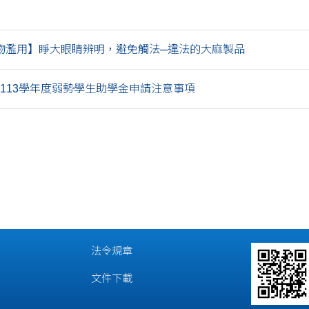
物濫用】睜大眼睛辨明，避免觸法─違法的大麻製品
113學年度弱勢學生助學金申請注意事項
法令規章
文件下載