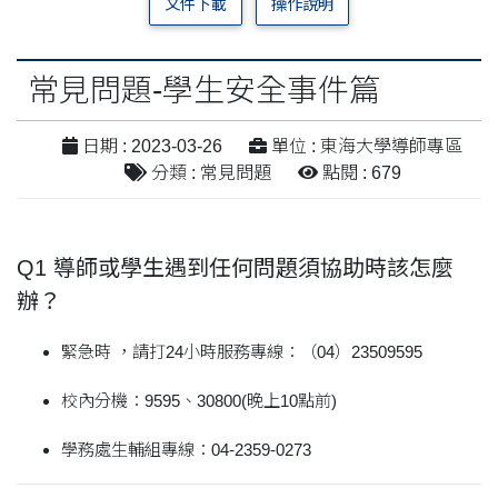
文件下載
操作說明
常見問題-學生安全事件篇
日期 : 2023-03-26
單位 : 東海大學導師專區
分類 : 常見問題
點閱 : 679
Q1 導師或學生遇到任何問題須協助時該怎麼
辦？
緊急時 ，請打24小時服務專線：（04）23509595
校內分機：9595、30800(晚上10點前)
學務處生輔組專線：04-2359-0273