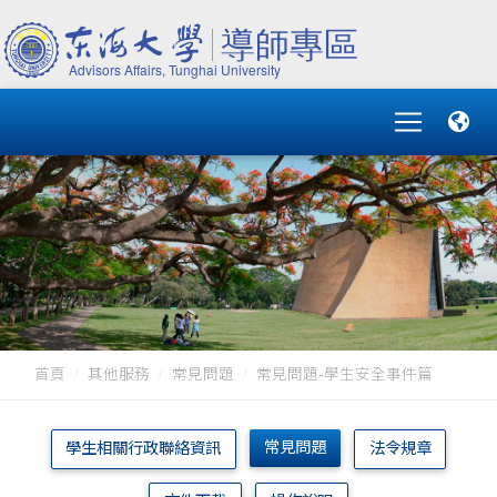
首頁
其他服務
常見問題
常見問題-學生安全事件篇
常見問題
學生相關行政聯絡資訊
法令規章