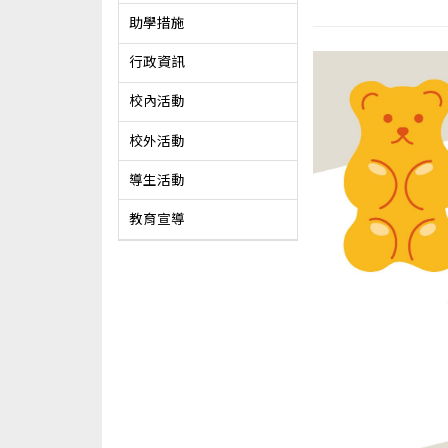
助學措施
行政資訊
校內活動
校外活動
導生活動
教育宣導