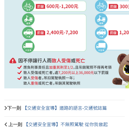
下一則
【交通安全宣導】道路的語言-交通號誌篇
上一則
【交通安全宣導】不無照駕駛 從你我做起