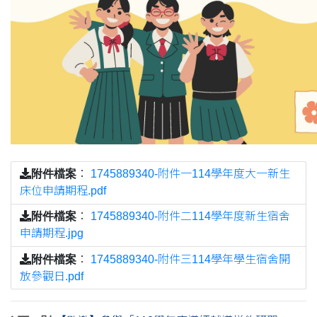
附件檔案
：
1745889340-附件一114學年度大一新生
床位申請期程.pdf
附件檔案
：
1745889340-附件二114學年度新生宿舍
申請期程.jpg
附件檔案
：
1745889340-附件三114學年學生宿舍開
放參觀日.pdf