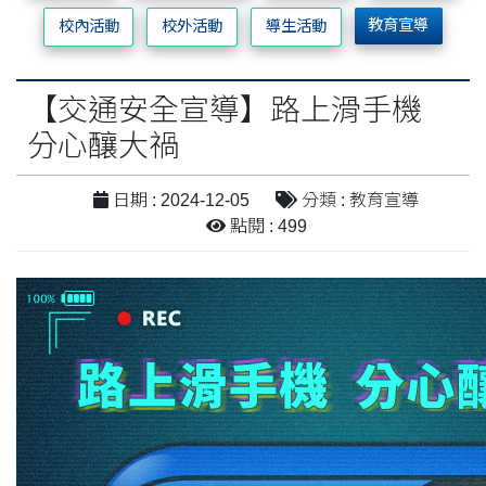
教育宣導
校內活動
校外活動
導生活動
【交通安全宣導】路上滑手機
分心釀大禍
日期 : 2024-12-05
分類 : 教育宣導
點閱 : 499