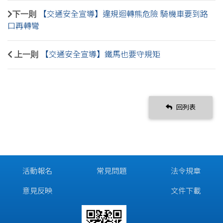
下一則
【交通安全宣導】違規迴轉熊危險 騎機車要到路
口再轉彎
上一則
【交通安全宣導】鐵馬也要守規矩
回列表
活動報名
常見問題
法令規章
意見反映
文件下載