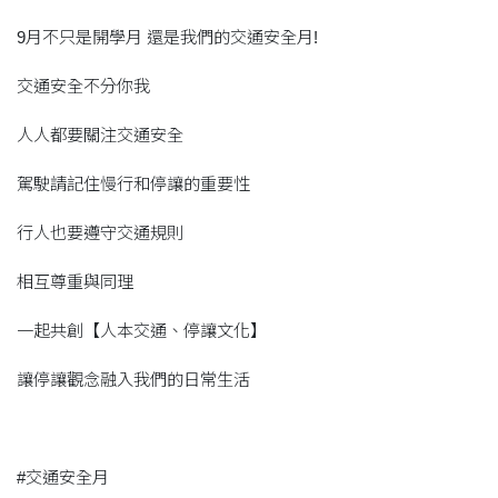
9月不只是開學月 還是我們的交通安全月!
交通安全不分你我
人人都要關注交通安全
駕駛請記住慢行和停讓的重要性
行人也要遵守交通規則
相互尊重與同理
一起共創【人本交通、停讓文化】
讓停讓觀念融入我們的日常生活
#交通安全月