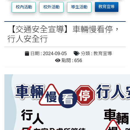
教育宣導
校內活動
校外活動
導生活動
【交通安全宣導】車輛慢看停，
行人安全行
日期 : 2024-09-05
分類 : 教育宣導
點閱 : 656