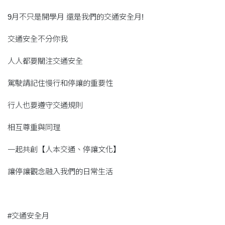
9月不只是開學月 還是我們的交通安全月!
交通安全不分你我
人人都要關注交通安全
駕駛請記住慢行和停讓的重要性
行人也要遵守交通規則
相互尊重與同理
一起共創【人本交通、停讓文化】
讓停讓觀念融入我們的日常生活
#交通安全月