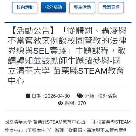
校外活動
校內活動
導生活動
教育宣導
【活動公告】「從體罰、霸凌與
不當管教案例談校園管教的法律
界線與SEL實踐」主題課程，敬
請轉知並鼓勵師生踴躍參與-國
立清華大學 苗栗縣STEAM教育
中心
日期 : 2026-04-30
分類 : 校外活動
點閱 : 370
國立清華大學 苗栗縣STEAM教育中心函: 「本校苗栗縣STEAM
教育中心（下稱本中心）辦理「從體罰、霸凌與不當管教案例