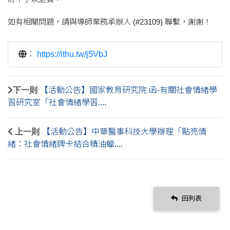
如有相關問題，請與導師業務承辦人 (#23109) 聯繫，謝謝！
：
https://ithu.tw/j5VbJ
下一則
【活動公告】國家教育研究院 函-有關社會情緒學
習研究室「社會情緒學習....
上一則
【活動公告】中華醫事科技大學辦理「點亮情
緒：社會情緒牌卡結合精油蠟....
回列表