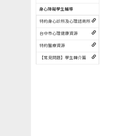
身心障礙學生輔導
特約身心診所及心理諮商所
台中市心理健康資源
特約醫療資源
【常見問題】學生轉介篇