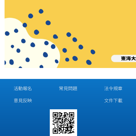
活動報名
常見問題
法令規章
意見反映
文件下載