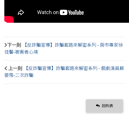
下一則
【反詐騙宣導】詐騙套路來解密系列 - 房市專家徐
佳馨-被害者心境
上一則
【反詐騙宣導】詐騙套路來解密系列 - 戲劇演員蘇
晏霈-二次詐騙
回列表