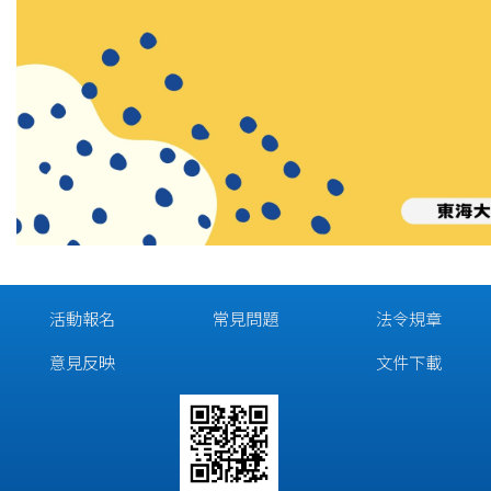
活動報名
常見問題
法令規章
意見反映
文件下載