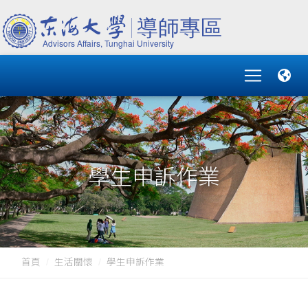
學生申訴作業
首頁
生活關懷
學生申訴作業