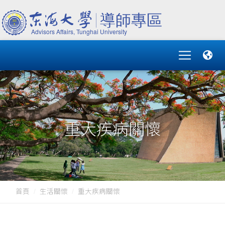
重大疾病關懷
首頁
生活關懷
重大疾病關懷