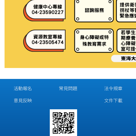
活動報名
常見問題
法令規章
意見反映
文件下載